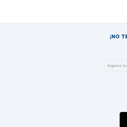
¡NO T