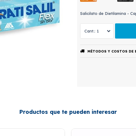
Salicilato de Dietilamina - Ca
1
MÉTODOS Y COSTOS DE 
Productos que te pueden interesar