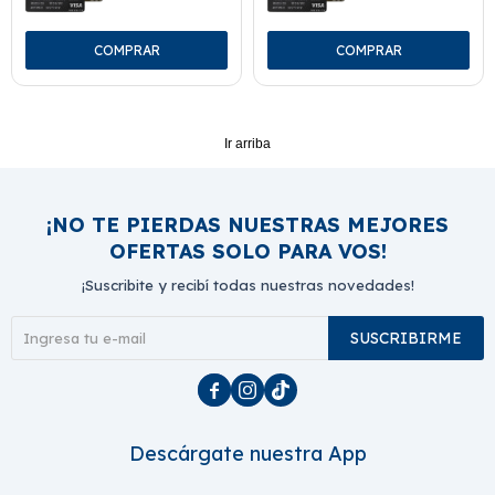
Ir arriba
¡NO TE PIERDAS NUESTRAS MEJORES
OFERTAS SOLO PARA VOS!
¡Suscribite y recibí todas nuestras novedades!
SUSCRIBIRME



Descárgate nuestra App