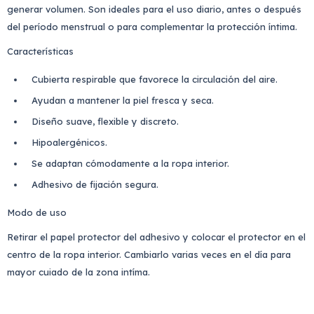
generar volumen. Son ideales para el uso diario, antes o después
del período menstrual o para complementar la protección íntima.
Características
Cubierta respirable que favorece la circulación del aire.
Ayudan a mantener la piel fresca y seca.
Diseño suave, flexible y discreto.
Hipoalergénicos.
Se adaptan cómodamente a la ropa interior.
Adhesivo de fijación segura.
Modo de uso
Retirar el papel protector del adhesivo y colocar el protector en el
centro de la ropa interior. Cambiarlo varias veces en el día para
mayor cuiado de la zona intíma.