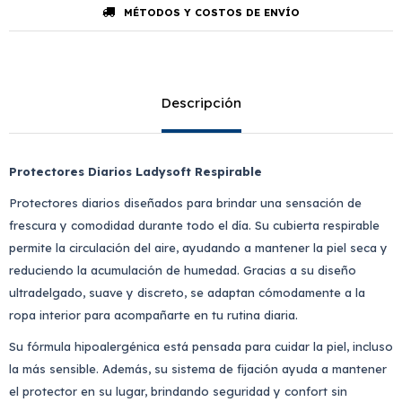
MÉTODOS Y COSTOS DE ENVÍO
Descripción
Protectores Diarios Ladysoft Respirable
Protectores diarios diseñados para brindar una sensación de
frescura y comodidad durante todo el día. Su cubierta respirable
permite la circulación del aire, ayudando a mantener la piel seca y
reduciendo la acumulación de humedad. Gracias a su diseño
ultradelgado, suave y discreto, se adaptan cómodamente a la
ropa interior para acompañarte en tu rutina diaria.
Su fórmula hipoalergénica está pensada para cuidar la piel, incluso
la más sensible. Además, su sistema de fijación ayuda a mantener
el protector en su lugar, brindando seguridad y confort sin