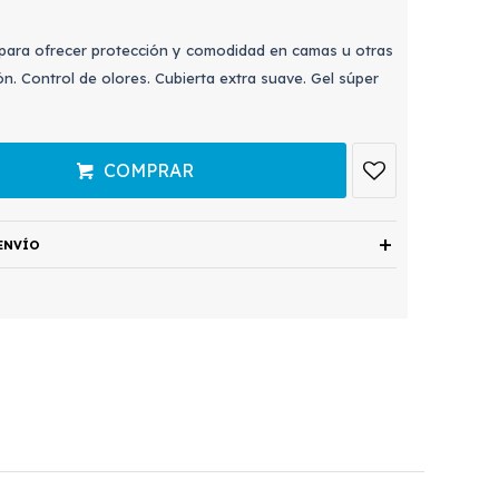
para ofrecer protección y comodidad en camas u otras
ión. Control de olores. Cubierta extra suave. Gel súper
COMPRAR
ENVÍO