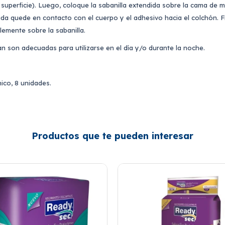
 superficie)
. Luego, coloque la sabanilla extendida sobre la cama de 
da quede en contacto con el cuerpo y el adhesivo hacia el colchón. F
lemente sobre la sabanilla.
an son adecuadas para utilizarse en el día y/o durante la noche.
nico, 8 unidades.
Productos que te pueden interesar