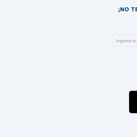
¡NO T