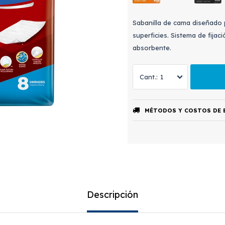
Sabanilla de cama diseñado 
superficies. Sistema de fijac
absorbente.
1
MÉTODOS Y COSTOS DE 
Descripción