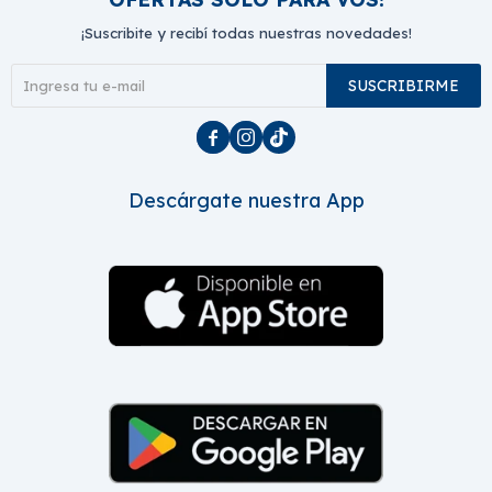
¡Suscribite y recibí todas nuestras novedades!
SUSCRIBIRME



Descárgate nuestra App