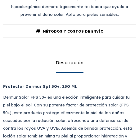
hipoalergénica dermatológicamente testeada que ayuda a
prevenir el daño solar. Apto para pieles sensibles.
MÉTODOS Y COSTOS DE ENVÍO
Descripción
Protector Dermur Spf 50+. 250 Ml.
Dermur Solar FPS 50+ es una elección inteligente para cuidar tu
piel bajo el sol. Con su potente factor de protección solar (FPS
50+), este producto protege eficazmente la piel de los daños
causados por la radiación solar, ofreciendo una defensa sólida
contra los rayos UVA y UVB. Además de brindar protección, esta
loción solar también mima tu piel al proporcionar hidratación y