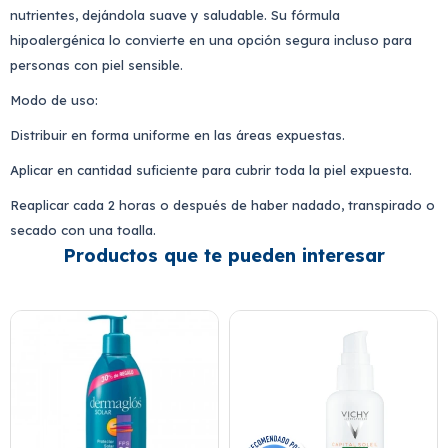
nutrientes, dejándola suave y saludable. Su fórmula
hipoalergénica lo convierte en una opción segura incluso para
personas con piel sensible.
Modo de uso:
Distribuir en forma uniforme en las áreas expuestas.
Aplicar en cantidad suficiente para cubrir toda la piel expuesta.
Reaplicar cada 2 horas o después de haber nadado, transpirado o
secado con una toalla.
Productos que te pueden interesar