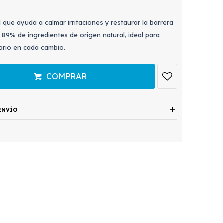
que ayuda a calmar irritaciones y restaurar la barrera
 89% de ingredientes de origen natural, ideal para
iario en cada cambio.
COMPRAR
ENVÍO