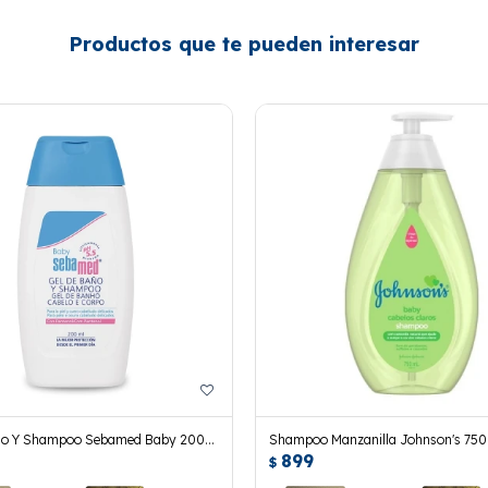
Productos que te pueden interesar
ño Y Shampoo Sebamed Baby 200
Shampoo Manzanilla Johnson's 750 
899
$