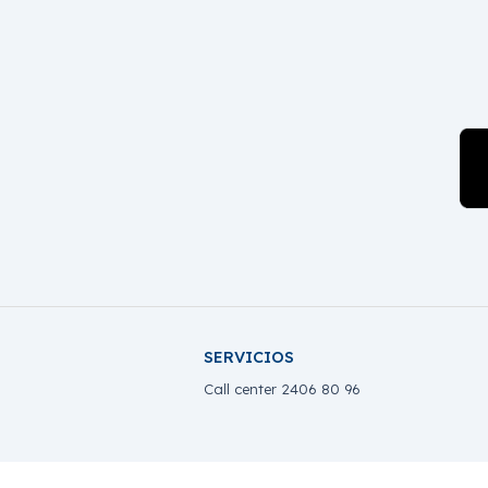
SERVICIOS
Call center 2406 80 96