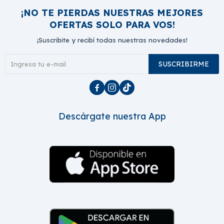
¡NO TE PIERDAS NUESTRAS MEJORES
OFERTAS SOLO PARA VOS!
¡Suscribite y recibí todas nuestras novedades!
SUSCRIBIRME



Descárgate nuestra App