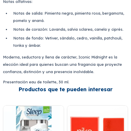
Notas olfativas:
Notas de salida: Pimienta negra, pimienta rosa, bergamota,
pomelo y ananá.
Notas de corazón: Lavanda, salvia sclarea, canela y ciprés.
Notas de fondo: Vetiver, sándalo, cedro, vainilla, patchouli,
tonka y ámbar.
Moderna, seductora y llena de carácter, Iconic Midnight es la
elección ideal para quienes buscan una fragancia que proyecte
confianza, distinción y una presencia inolvidable.
Presentación eau de toilette, 30 ml.
Productos que te pueden interesar