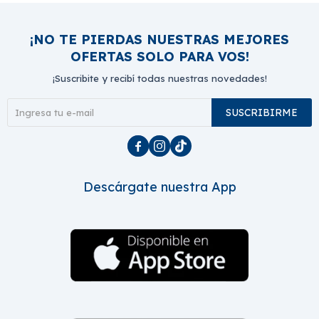
¡NO TE PIERDAS NUESTRAS MEJORES
OFERTAS SOLO PARA VOS!
¡Suscribite y recibí todas nuestras novedades!
SUSCRIBIRME



Descárgate nuestra App