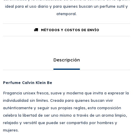
ideal para el uso diario y para quienes buscan un perfume sutil y
atemporal.
MÉTODOS Y COSTOS DE ENVÍO
Descripción
Perfume Calvin Klein Be
Fragancia unisex fresca, suave y moderna que invita a expresar la
individualidad sin límites. Creada para quienes buscan vivir
auténticamente y seguir sus propias reglas, esta composición
celebra la libertad de ser uno mismo a través de un aroma limpio,
relajado y versátil que puede ser compartido por hombres y
mujeres.