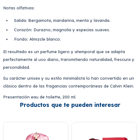
Notas olfativas:
Salida: Bergamota, mandarina, menta y lavanda.
Corazón: Durazno, magnolia y especias suaves.
Fondo: Almizcle blanco.
El resultado es un perfume ligero y atemporal que se adapta
perfectamente al uso diario, transmitiendo naturalidad, frescura y
personalidad.
Su carácter unisex y su estilo minimalista lo han convertido en un
clásico dentro de las fragancias contemporáneas de Calvin Klein.
Presentación eau de toilette, 200 ml.
Productos que te pueden interesar