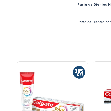
Pasta de Dientes M
Pasta de Dientes con