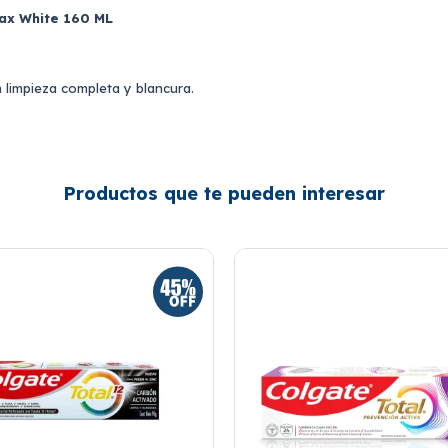
ax White 160 ML
 limpieza completa y blancura.
Productos que te pueden interesar