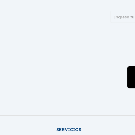
SERVICIOS