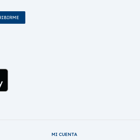
RIBIRME
MI CUENTA