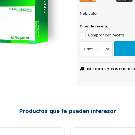
Nebivolol.
Tipo de receta:
Comprar con receta
1
MÉTODOS Y COSTOS DE 
Productos que te pueden interesar