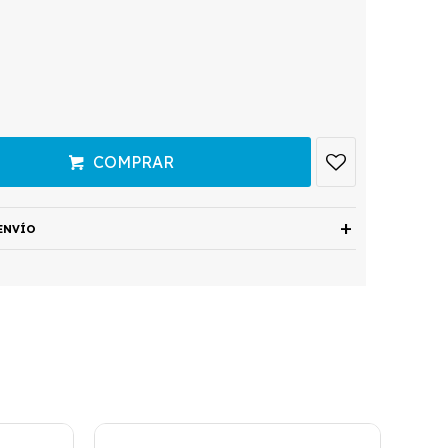
COMPRAR
ENVÍO