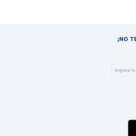
¡NO T