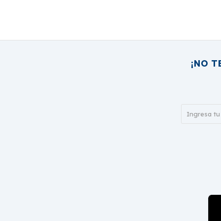
¡NO T