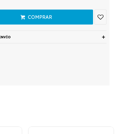
COMPRAR
ENVÍO