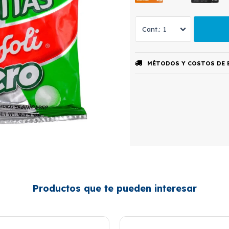
1
MÉTODOS Y COSTOS DE 
Productos que te pueden interesar