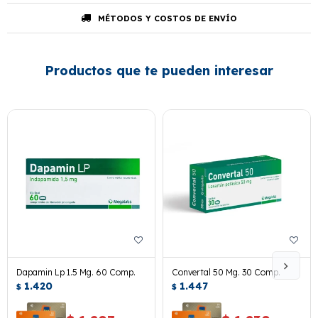
MÉTODOS Y COSTOS DE ENVÍO
Productos que te pueden interesar
Dapamin Lp 1.5 Mg. 60 Comp.
Convertal 50 Mg. 30 Comp.
1.420
1.447
$
$