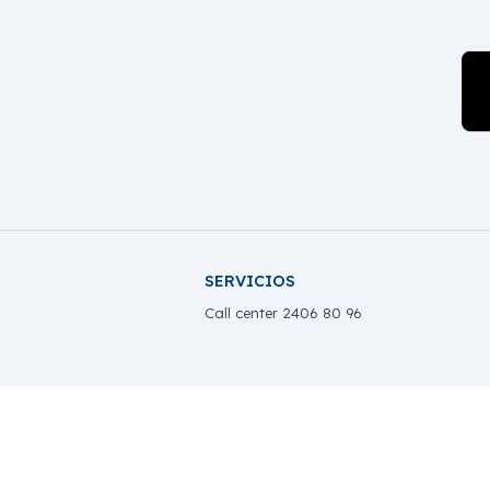
SERVICIOS
Call center 2406 80 96