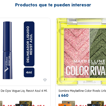
Productos que te pueden interesar
 De Ojos Vogue Liq. Resist Azul 4 Ml.
Sombra Maybelline Color Rivals Urb
660
$