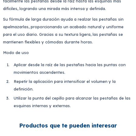
fácilmente las pestañas desde la raíz hasta las esquinas más
difíciles, logrando una mirada más intensa y definida.
Su fórmula de larga duración ayuda a realzar las pestañas sin
apelmazarlas, proporcionando un acabado natural y uniforme
para el uso diario. Gracias a su textura ligera, las pestañas se
mantienen flexibles y cómodas durante horas.
Modo de uso
Aplicar desde la raíz de las pestañas hacia las puntas con
movimientos ascendentes.
Repetir la aplicación para intensificar el volumen y la
definición.
Utilizar la punta del cepillo para alcanzar las pestañas de las
esquinas internas y externas.
Productos que te pueden interesar