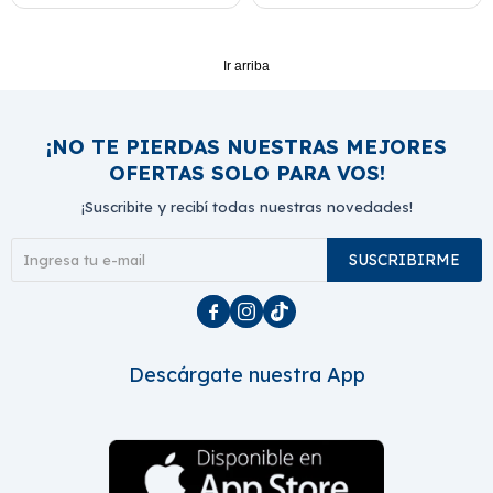
Ir arriba
¡NO TE PIERDAS NUESTRAS MEJORES
OFERTAS SOLO PARA VOS!
¡Suscribite y recibí todas nuestras novedades!
SUSCRIBIRME



Descárgate nuestra App