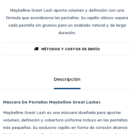
Maybelline Great Lash aporta volumen y definición con una
fórmula que acondiciona las pestañas. Su cepillo clásico separa
cada pestaña sin grumos para un acabado natural y de larga
duración.
MÉTODOS Y COSTOS DE ENVÍO
Descripción
Máscara De Pestañas Maybelline Great Lashes
Maybelline Great Lash es una máscara diseñada para aportar
volumen, definición y cobertura uniforme incluso en las pestañas
más pequeñas. Su exclusivo cepillo en forma de corazón alcanza