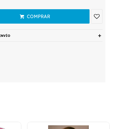
COMPRAR
ENVÍO