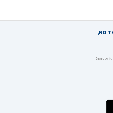
¡NO T