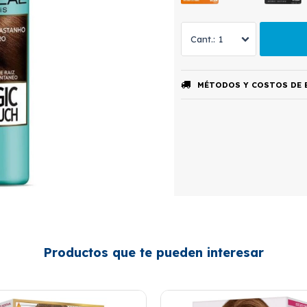
1
MÉTODOS Y COSTOS DE 
Productos que te pueden interesar