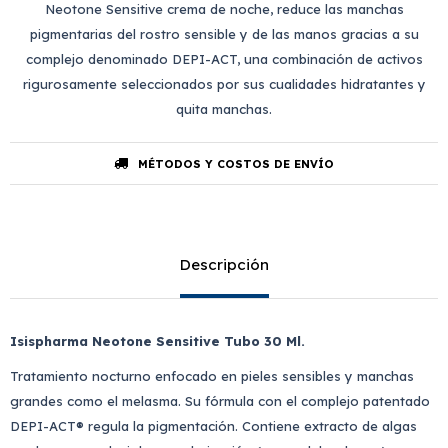
Neotone Sensitive crema de noche, reduce las manchas
pigmentarias del rostro sensible y de las manos gracias a su
complejo denominado DEPI-ACT, una combinación de activos
rigurosamente seleccionados por sus cualidades hidratantes y
quita manchas.
MÉTODOS Y COSTOS DE ENVÍO
Descripción
Isispharma Neotone Sensitive Tubo 30 Ml.
Tratamiento nocturno enfocado en pieles sensibles y manchas
grandes como el melasma. Su fórmula con el complejo patentado
DEPI-ACT® regula la pigmentación. Contiene extracto de algas