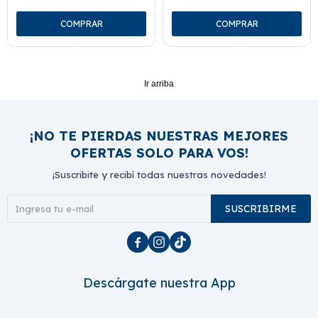
Ir arriba
¡NO TE PIERDAS NUESTRAS MEJORES
OFERTAS SOLO PARA VOS!
¡Suscribite y recibí todas nuestras novedades!
SUSCRIBIRME



Descárgate nuestra App