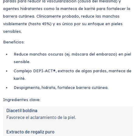
pardas para reducir la vascularización (causa del melasma) y
agentes hidratantes como la manteca de karité para fortalecer la
barrera cutánea. Clínicamente probado, reduce las manchas
visiblemente (hasta 45%) y es único por su enfoque en pieles
sensibles.
Beneficios:
Reduce manchas oscuras (ej. máscara del embarazo) en piel
sensible.
Complejo DEPI-ACT®, extracto de algas pardas, manteca de
karité.
Despigmenta, hidrata, fortalece barrera cutánea.
Ingredientes clave: