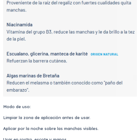
Modo de uso:
Limpiar la zona de aplicación antes de usar.
Aplicar por la noche sobre las manchas visibles.
Usar en rostro, escote y manos.