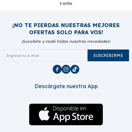
Ir arriba
¡NO TE PIERDAS NUESTRAS MEJORES
OFERTAS SOLO PARA VOS!
¡Suscribite y recibí todas nuestras novedades!
SUSCRIBIRME



Descárgate nuestra App