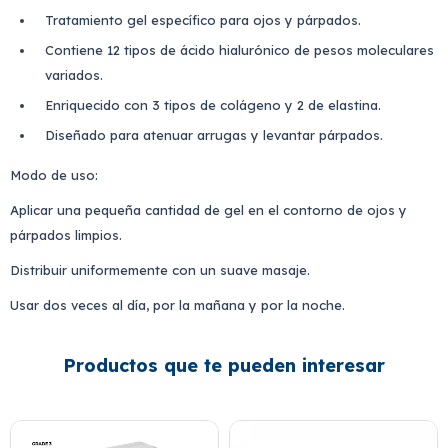
Tratamiento gel específico para ojos y párpados.
Contiene 12 tipos de ácido hialurónico de pesos moleculares
variados.
Enriquecido con 3 tipos de colágeno y 2 de elastina.
Diseñado para atenuar arrugas y levantar párpados.
Modo de uso:
Aplicar una pequeña cantidad de gel en el contorno de ojos y
párpados limpios.
Distribuir uniformemente con un suave masaje.
Usar dos veces al día, por la mañana y por la noche.
Productos que te pueden interesar