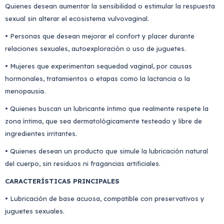
Quienes desean aumentar la sensibilidad o estimular la respuesta
sexual sin alterar el ecosistema vulvovaginal.
• Personas que desean mejorar el confort y placer durante
relaciones sexuales, autoexploración o uso de juguetes.
• Mujeres que experimentan sequedad vaginal, por causas
hormonales, tratamientos o etapas como la lactancia o la
menopausia.
• Quienes buscan un lubricante íntimo que realmente respete la
zona íntima, que sea dermatológicamente testeado y libre de
ingredientes irritantes.
• Quienes desean un producto que simule la lubricación natural
del cuerpo, sin residuos ni fragancias artificiales.
CARACTERÍSTICAS PRINCIPALES
• Lubricación de base acuosa, compatible con preservativos y
juguetes sexuales.