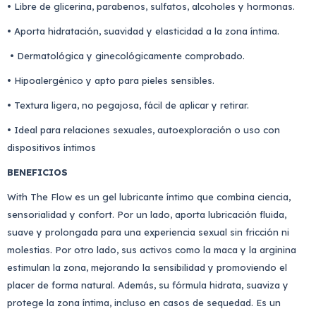
• Libre de glicerina, parabenos, sulfatos, alcoholes y hormonas.
• Aporta hidratación, suavidad y elasticidad a la zona íntima.
• Dermatológica y ginecológicamente comprobado.
• Hipoalergénico y apto para pieles sensibles.
• Textura ligera, no pegajosa, fácil de aplicar y retirar.
• Ideal para relaciones sexuales, autoexploración o uso con
dispositivos íntimos
BENEFICIOS
With The Flow es un gel lubricante íntimo que combina ciencia,
sensorialidad y confort. Por un lado, aporta lubricación fluida,
suave y prolongada para una experiencia sexual sin fricción ni
molestias. Por otro lado, sus activos como la maca y la arginina
estimulan la zona, mejorando la sensibilidad y promoviendo el
placer de forma natural. Además, su fórmula hidrata, suaviza y
protege la zona íntima, incluso en casos de sequedad. Es un