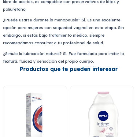
libre de aceites, es compatible con preservativos de látex y
poliuretano.
¿Puede usarse durante la menopausia? Sí. Es una excelente
opción para mujeres con sequedad vaginal en esta etapa. Sin
embargo, si estás bajo tratamiento médico, siempre
recomendamos consultar a tu profesional de salud.
¿Simula la lubricación natural? Sí. Fue formulado para imitar la
textura, fluidez y sensación del propio cuerpo.
Productos que te pueden interesar