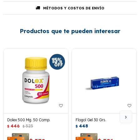
MÉTODOS Y COSTOS DE ENVÍO
Productos que te pueden interesar
Dolex 500 Mg. 50 Comp.
Flogol Gel 30 Grs.
446
525
448
$
$
$