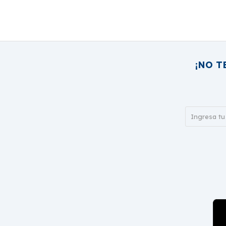
¡NO T