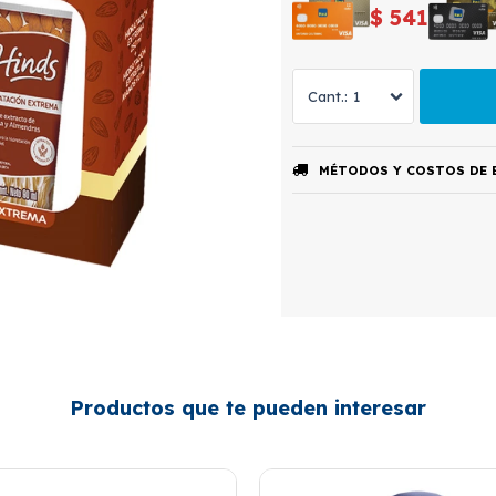
$
541
1
MÉTODOS Y COSTOS DE 
Productos que te pueden interesar