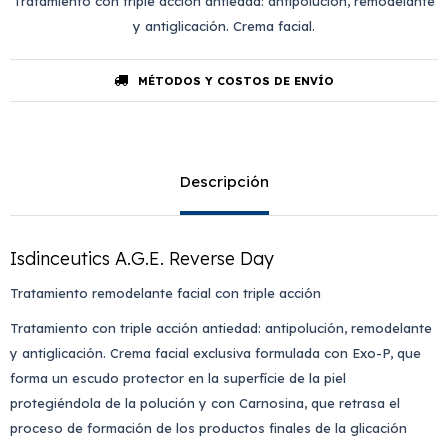
Tratamiento con triple acción antiedad: antipolución, remodelante
y antiglicación. Crema facial.
MÉTODOS Y COSTOS DE ENVÍO
Descripción
Isdinceutics A.G.E. Reverse Day
Tratamiento remodelante facial con triple acción
Tratamiento con triple acción antiedad: antipolución, remodelante
y antiglicación. Crema facial exclusiva formulada con Exo-P, que
forma un escudo protector en la superfície de la piel
protegiéndola de la polución y con Carnosina, que retrasa el
proceso de formación de los productos finales de la glicación