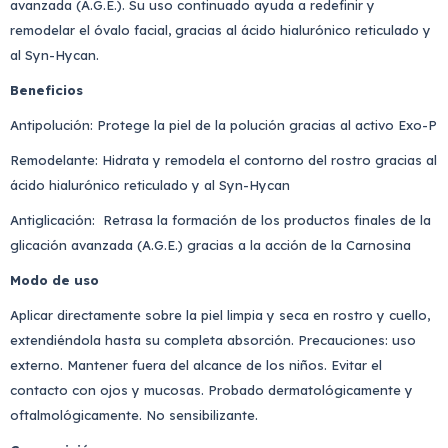
avanzada (A.G.E.). Su uso continuado ayuda a redefinir y
remodelar el óvalo facial, gracias al ácido hialurónico reticulado y
al Syn-Hycan.
Beneficios
Antipolución: Protege la piel de la polución gracias al activo Exo-P
Remodelante: Hidrata y remodela el contorno del rostro gracias al
ácido hialurónico reticulado y al Syn-Hycan
Antiglicación: Retrasa la formación de los productos finales de la
glicación avanzada (A.G.E.) gracias a la acción de la Carnosina
Modo de uso
Aplicar directamente sobre la piel limpia y seca en rostro y cuello,
extendiéndola hasta su completa absorción. Precauciones: uso
externo. Mantener fuera del alcance de los niños. Evitar el
contacto con ojos y mucosas. Probado dermatológicamente y
oftalmológicamente. No sensibilizante.