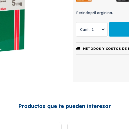
Perindopril arginina.
1
MÉTODOS Y COSTOS DE 
Productos que te pueden interesar