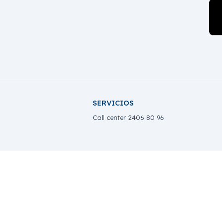
SERVICIOS
Call center 2406 80 96