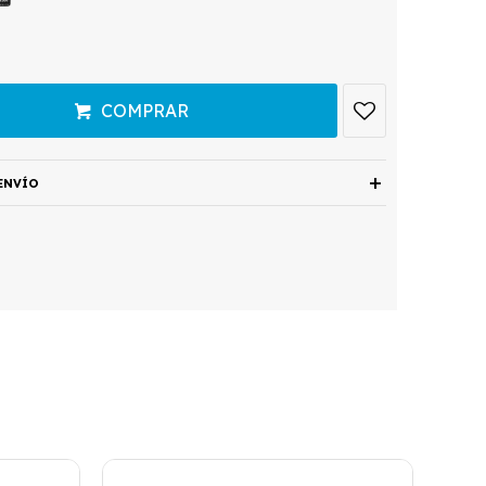
COMPRAR
ENVÍO