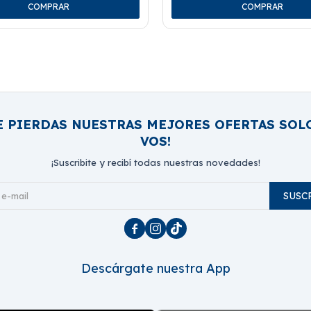
E PIERDAS NUESTRAS MEJORES OFERTAS SOL
VOS!
¡Suscribite y recibí todas nuestras novedades!
SUSC



Descárgate nuestra App