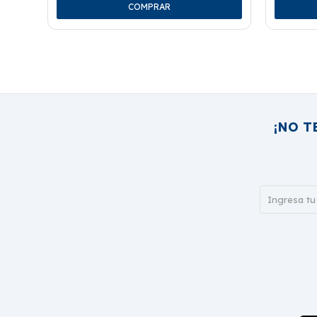
¡NO T