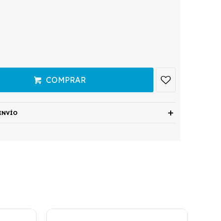
COMPRAR
ENVÍO