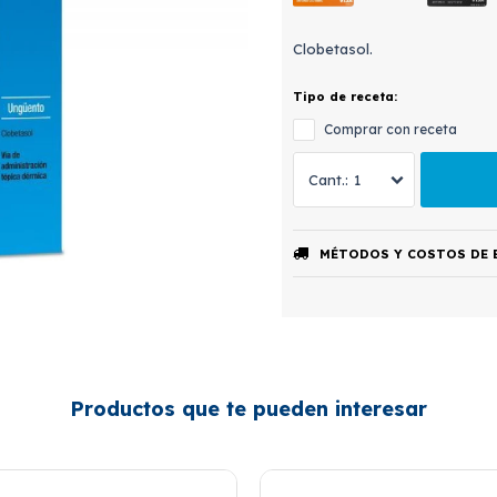
Clobetasol.
Tipo de receta:
Comprar con receta
1
MÉTODOS Y COSTOS DE 
Productos que te pueden interesar