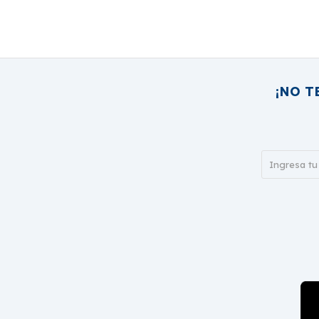
¡NO T