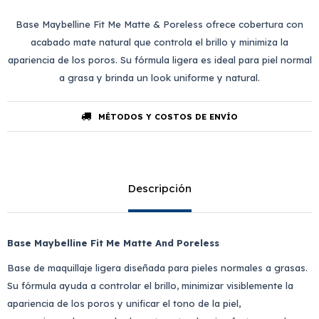
Base Maybelline Fit Me Matte & Poreless ofrece cobertura con
acabado mate natural que controla el brillo y minimiza la
apariencia de los poros. Su fórmula ligera es ideal para piel normal
a grasa y brinda un look uniforme y natural.
MÉTODOS Y COSTOS DE ENVÍO
Descripción
Base Maybelline Fit Me Matte And Poreless
Base de maquillaje ligera diseñada para pieles normales a grasas.
Su fórmula ayuda a controlar el brillo, minimizar visiblemente la
apariencia de los poros y unificar el tono de la piel,