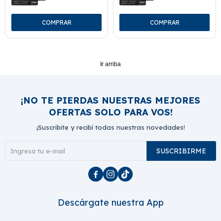
Ir arriba
¡NO TE PIERDAS NUESTRAS MEJORES
OFERTAS SOLO PARA VOS!
¡Suscribite y recibí todas nuestras novedades!
SUSCRIBIRME



Descárgate nuestra App