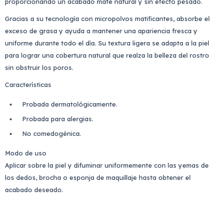
proporcionando un acabado mate natural y sin efecto pesado.
Gracias a su tecnología con micropolvos matificantes, absorbe el
exceso de grasa y ayuda a mantener una apariencia fresca y
uniforme durante todo el día. Su textura ligera se adapta a la piel
para lograr una cobertura natural que realza la belleza del rostro
sin obstruir los poros.
Características
Probada dermatológicamente.
Probada para alergias.
No comedogénica.
Modo de uso
Aplicar sobre la piel y difuminar uniformemente con las yemas de
los dedos, brocha o esponja de maquillaje hasta obtener el
acabado deseado.