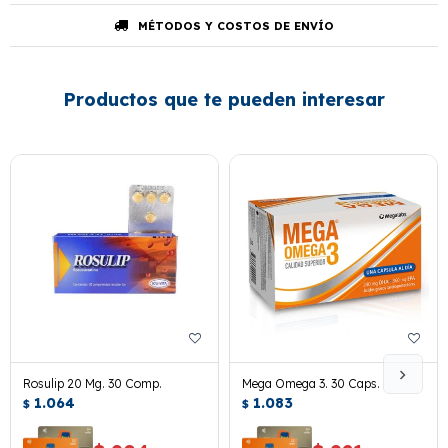
MÉTODOS Y COSTOS DE ENVÍO
Productos que te pueden interesar
Rosulip 20 Mg. 30 Comp.
Mega Omega 3. 30 Caps.
1.064
1.083
$
$