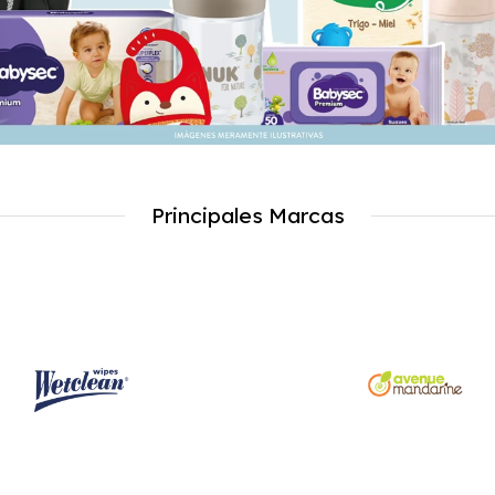
Principales Marcas