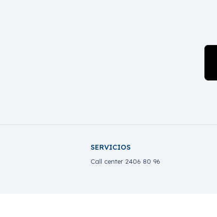
SERVICIOS
Call center 2406 80 96