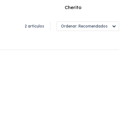
Cherito
2 artículos
Recomendados