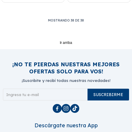
MOSTRANDO
38
DE
38
Ir arriba
¡NO TE PIERDAS NUESTRAS MEJORES
OFERTAS SOLO PARA VOS!
¡Suscribite y recibí todas nuestras novedades!
SUSCRIBIRME



Descárgate nuestra App