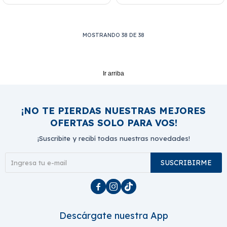
MOSTRANDO
38
DE
38
Ir arriba
¡NO TE PIERDAS NUESTRAS MEJORES
OFERTAS SOLO PARA VOS!
¡Suscribite y recibí todas nuestras novedades!
SUSCRIBIRME



Descárgate nuestra App