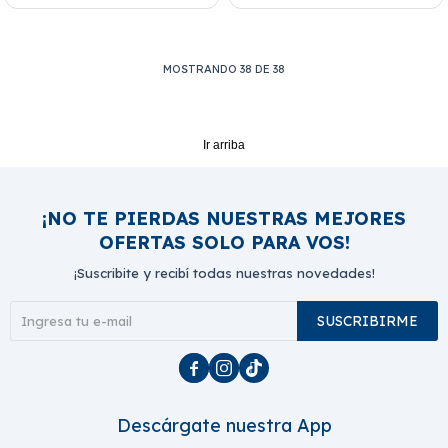
MOSTRANDO
38
DE
38
Ir arriba
¡NO TE PIERDAS NUESTRAS MEJORES
OFERTAS SOLO PARA VOS!
¡Suscribite y recibí todas nuestras novedades!
SUSCRIBIRME



Descárgate nuestra App