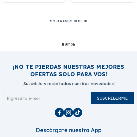
MOSTRANDO
38
DE
38
Ir arriba
¡NO TE PIERDAS NUESTRAS MEJORES
OFERTAS SOLO PARA VOS!
¡Suscribite y recibí todas nuestras novedades!
SUSCRIBIRME



Descárgate nuestra App