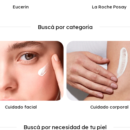
Eucerin
La Roche Posay
Buscá por categoria
Cuidado facial
Cuidado corporal
Buscá por necesidad de tu piel