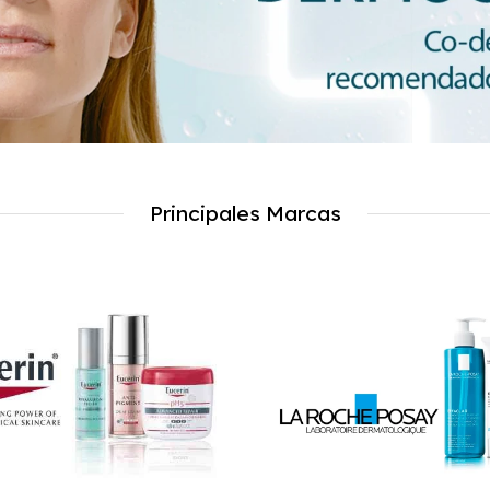
Principales Marcas