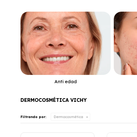
Anti edad
DERMOCOSMÉTICA VICHY
Filtrando por:
Dermocosmética