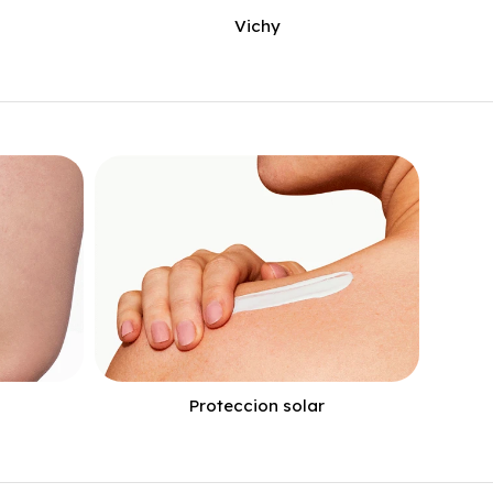
Vichy
Proteccion solar