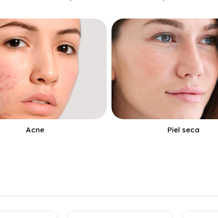
Acne
Piel seca