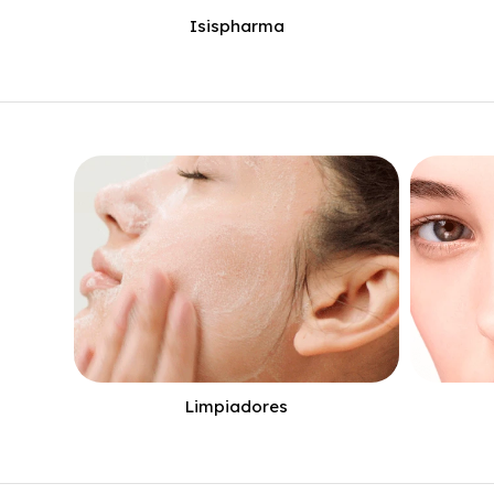
Isispharma
Limpiadores