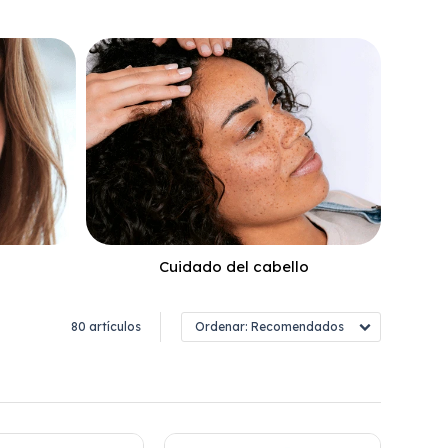
Cuidado del cabello
80 artículos
Recomendados