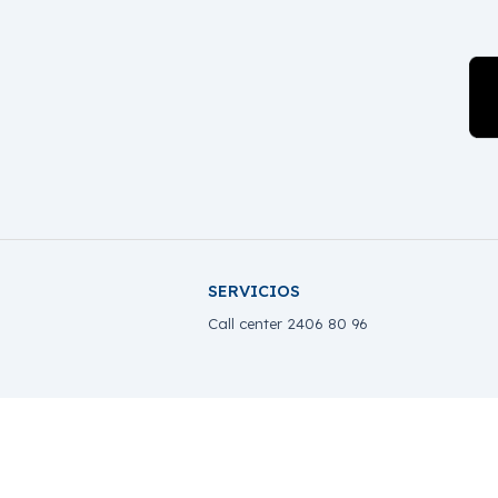
SERVICIOS
Call center 2406 80 96