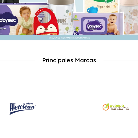
Principales Marcas