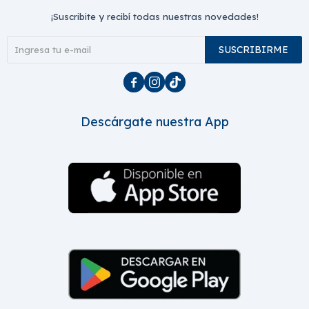
¡Suscribite y recibí todas nuestras novedades!
SUSCRIBIRME



Descárgate nuestra App