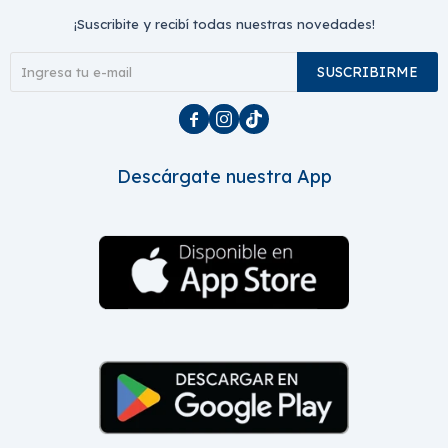
¡Suscribite y recibí todas nuestras novedades!
SUSCRIBIRME



Descárgate nuestra App