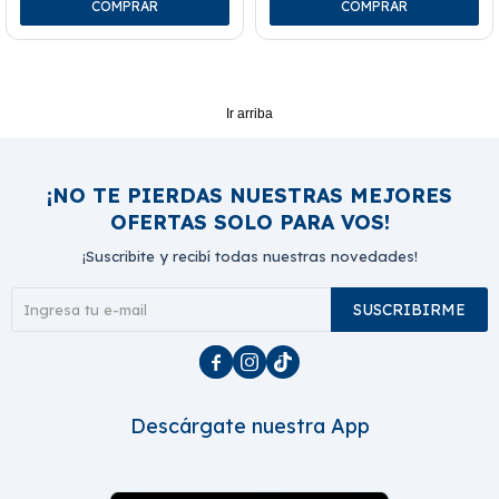
Ir arriba
¡NO TE PIERDAS NUESTRAS MEJORES
OFERTAS SOLO PARA VOS!
¡Suscribite y recibí todas nuestras novedades!
SUSCRIBIRME



Descárgate nuestra App