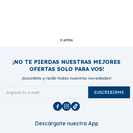
Ir arriba
¡NO TE PIERDAS NUESTRAS MEJORES
OFERTAS SOLO PARA VOS!
¡Suscribite y recibí todas nuestras novedades!
SUSCRIBIRME



Descárgate nuestra App