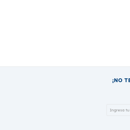
¡NO T