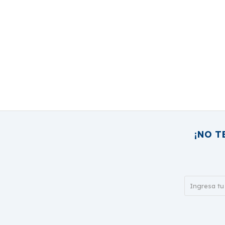
¡NO T