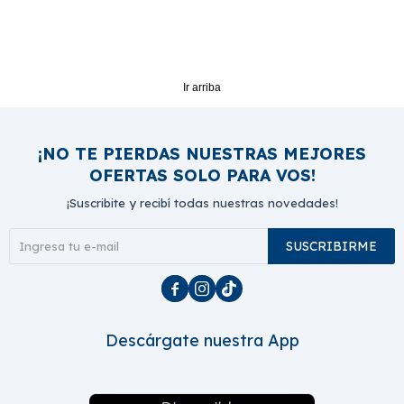
Ir arriba
¡NO TE PIERDAS NUESTRAS MEJORES
OFERTAS SOLO PARA VOS!
¡Suscribite y recibí todas nuestras novedades!
SUSCRIBIRME



Descárgate nuestra App