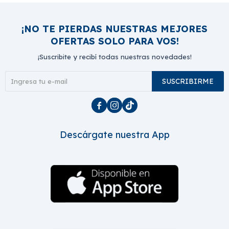
¡NO TE PIERDAS NUESTRAS MEJORES
OFERTAS SOLO PARA VOS!
¡Suscribite y recibí todas nuestras novedades!
SUSCRIBIRME



Descárgate nuestra App