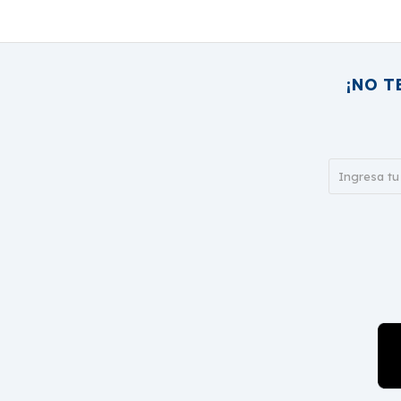
¡NO T