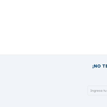
¡NO T