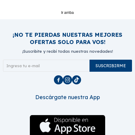
Ir arriba
¡NO TE PIERDAS NUESTRAS MEJORES
OFERTAS SOLO PARA VOS!
¡Suscribite y recibí todas nuestras novedades!
SUSCRIBIRME



Descárgate nuestra App