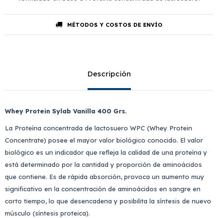
MÉTODOS Y COSTOS DE ENVÍO
Descripción
Whey Protein Sylab Vanilla 400 Grs.
La Proteína concentrada de lactosuero WPC (Whey Protein
Concentrate) posee el mayor valor biológico conocido. El valor
biológico es un indicador que refleja la calidad de una proteína y
está determinado por la cantidad y proporción de aminoácidos
que contiene. Es de rápida absorción, provoca un aumento muy
significativo en la concentración de aminoácidos en sangre en
corto tiempo, lo que desencadena y posibilita la síntesis de nuevo
músculo (síntesis proteica).