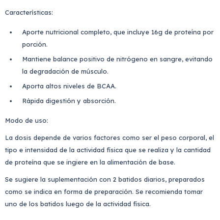
Características:
Aporte nutricional completo, que incluye 16g de proteína por
porción.
Mantiene balance positivo de nitrógeno en sangre, evitando
la degradación de músculo.
Aporta altos niveles de BCAA.
Rápida digestión y absorción.
Modo de uso:
La dosis depende de varios factores como ser el peso corporal, el
tipo e intensidad de la actividad física que se realiza y la cantidad
de proteína que se ingiere en la alimentación de base.
Se sugiere la suplementación con 2 batidos diarios, preparados
como se indica en forma de preparación. Se recomienda tomar
uno de los batidos luego de la actividad física.