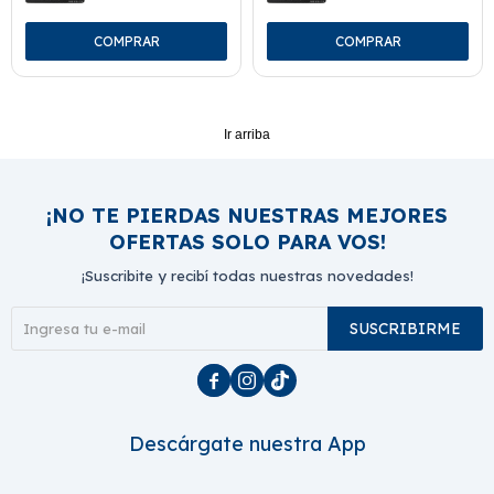
Ir arriba
¡NO TE PIERDAS NUESTRAS MEJORES
OFERTAS SOLO PARA VOS!
¡Suscribite y recibí todas nuestras novedades!
SUSCRIBIRME



Descárgate nuestra App