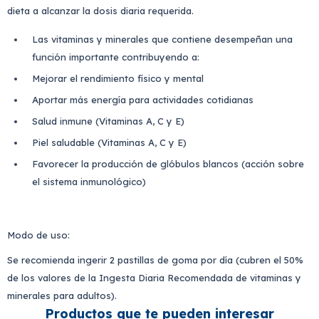
dieta a alcanzar la dosis diaria requerida.
Las vitaminas y minerales que contiene desempeñan una
función importante contribuyendo a:
Mejorar el rendimiento físico y mental
Aportar más energía para actividades cotidianas
Salud inmune (Vitaminas A, C y E)
Piel saludable (Vitaminas A, C y E)
Favorecer la producción de glóbulos blancos (acción sobre
el sistema inmunológico)
Modo de uso:
Se recomienda ingerir 2 pastillas de goma por día (cubren el 50%
de los valores de la Ingesta Diaria Recomendada de vitaminas y
minerales para adultos).
Productos que te pueden interesar