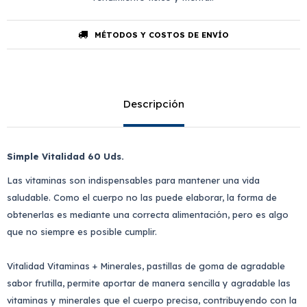
MÉTODOS Y COSTOS DE ENVÍO
Descripción
Simple Vitalidad 60 Uds.
Las vitaminas son indispensables para mantener una vida
saludable. Como el cuerpo no las puede elaborar, la forma de
obtenerlas es mediante una correcta alimentación, pero es algo
que no siempre es posible cumplir.
Vitalidad Vitaminas + Minerales, pastillas de goma de agradable
sabor frutilla, permite aportar de manera sencilla y agradable las
vitaminas y minerales que el cuerpo precisa, contribuyendo con la