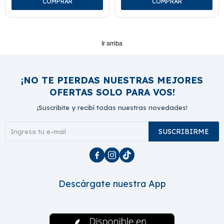
Ir arriba
¡NO TE PIERDAS NUESTRAS MEJORES
OFERTAS SOLO PARA VOS!
¡Suscribite y recibí todas nuestras novedades!
SUSCRIBIRME



Descárgate nuestra App