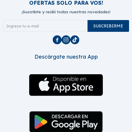
OFERTAS SOLO PARA VOS!
¡Suscribite y recibí todas nuestras novedades!
SUSCRIBIRME



Descárgate nuestra App