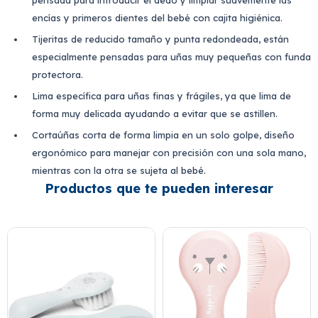
pensada para introducir el dedo y limpiar suavemente las
encías y primeros dientes del bebé con cajita higiénica.
Tijeritas de reducido tamaño y punta redondeada, están
especialmente pensadas para uñas muy pequeñas con funda
protectora.
Lima específica para uñas finas y frágiles, ya que lima de
forma muy delicada ayudando a evitar que se astillen.
Cortaúñas corta de forma limpia en un solo golpe, diseño
ergonómico para manejar con precisión con una sola mano,
mientras con la otra se sujeta al bebé.
Productos que te pueden interesar