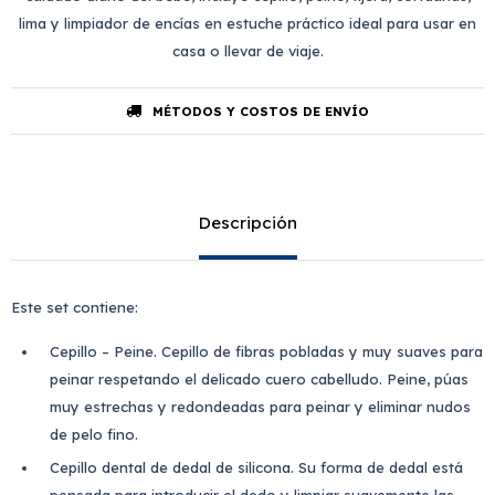
lima y limpiador de encías en estuche práctico ideal para usar en
casa o llevar de viaje.
MÉTODOS Y COSTOS DE ENVÍO
Descripción
Este set contiene:
Cepillo – Peine. Cepillo de fibras pobladas y muy suaves para
peinar respetando el delicado cuero cabelludo. Peine, púas
muy estrechas y redondeadas para peinar y eliminar nudos
de pelo fino.
Cepillo dental de dedal de silicona. Su forma de dedal está