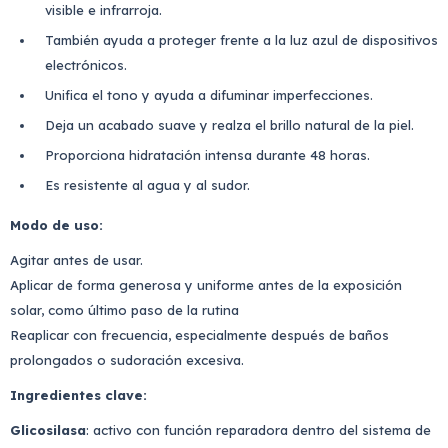
visible e infrarroja.
También ayuda a proteger frente a la luz azul de dispositivos
electrónicos.
Unifica el tono y ayuda a difuminar imperfecciones.
Deja un acabado suave y realza el brillo natural de la piel.
Proporciona hidratación intensa durante 48 horas.
Es resistente al agua y al sudor.
Modo de uso:
Agitar antes de usar.
Aplicar de forma generosa y uniforme antes de la exposición
solar, como último paso de la rutina
Reaplicar con frecuencia, especialmente después de baños
prolongados o sudoración excesiva.
Ingredientes clave:
Glicosilasa
: activo con función reparadora dentro del sistema de