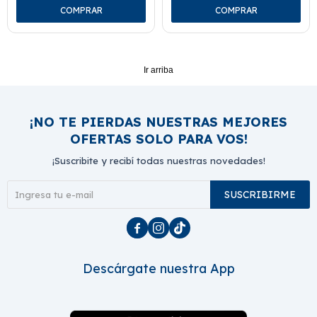
Ir arriba
¡NO TE PIERDAS NUESTRAS MEJORES
OFERTAS SOLO PARA VOS!
¡Suscribite y recibí todas nuestras novedades!
SUSCRIBIRME



Descárgate nuestra App