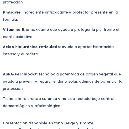
protección.
Physavie
: ingrediente antioxidante y protector presente en la
fórmula.
Vitamina E
: antioxidante que ayuda a proteger la piel frente al
estrés oxidativo.
Ácido hialurónico reticulado
: ayuda a aportar hidratación
intensa y duradera.
ASPA-Fernblock
®: tecnología patentada de origen vegetal que
ayuda a prevenir y reparar el daño solar, además de potenciar la
protección.
Tiene alta tolerancia cutánea y ha sido testado bajo control
dermatológico y oftalmológico.
Presentación disponible en tono Beige y Bronze.