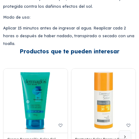
protegida contra los dañinos efectos del sol.
Modo de uso:
Aplicar 15 minutos antes de ingresar al agua. Reaplicar cada 2
horas o después de haber nadado, transpirado o secado con una
toalla.
Productos que te pueden interesar