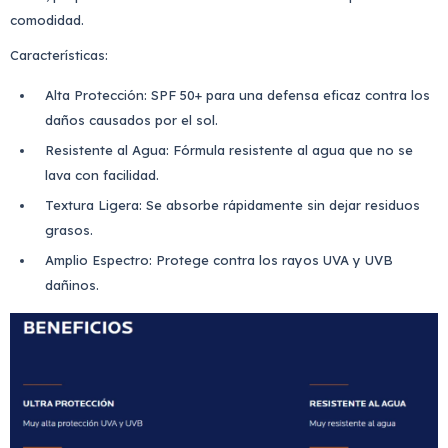
comodidad.
Características:
Alta Protección: SPF 50+ para una defensa eficaz contra los
daños causados por el sol.
Resistente al Agua: Fórmula resistente al agua que no se
lava con facilidad.
Textura Ligera: Se absorbe rápidamente sin dejar residuos
grasos.
Amplio Espectro: Protege contra los rayos UVA y UVB
dañinos.