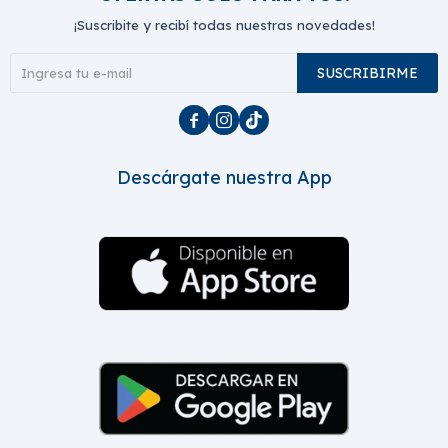
¡Suscribite y recibí todas nuestras novedades!
SUSCRIBIRME



Descárgate nuestra App