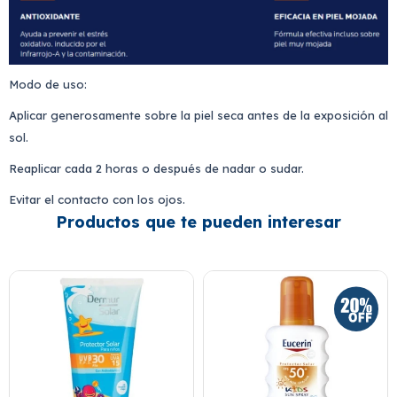
Modo de uso:
Aplicar generosamente sobre la piel seca antes de la exposición al
sol.
Reaplicar cada 2 horas o después de nadar o sudar.
Evitar el contacto con los ojos.
Productos que te pueden interesar