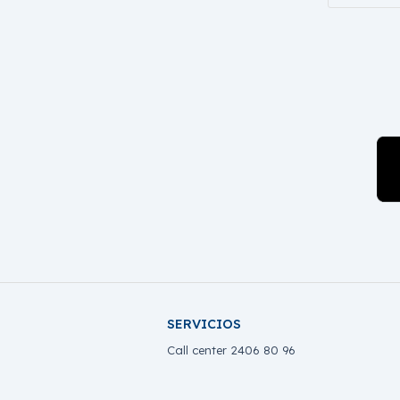
SERVICIOS
Call center 2406 80 96