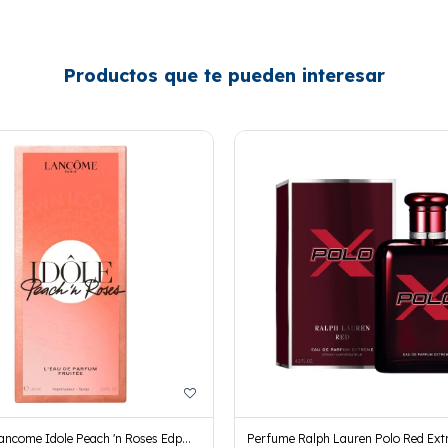
Productos que te pueden interesar
ancome Idole Peach 'n Roses Edp
Perfume Ralph Lauren Polo Red Ex