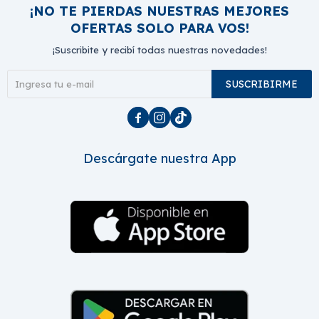
¡NO TE PIERDAS NUESTRAS MEJORES
OFERTAS SOLO PARA VOS!
¡Suscribite y recibí todas nuestras novedades!
SUSCRIBIRME



Descárgate nuestra App