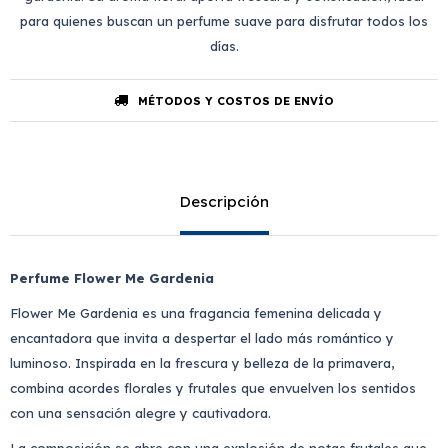
para quienes buscan un perfume suave para disfrutar todos los
días.
MÉTODOS Y COSTOS DE ENVÍO
Descripción
Perfume Flower Me Gardenia
Flower Me Gardenia es una fragancia femenina delicada y
encantadora que invita a despertar el lado más romántico y
luminoso. Inspirada en la frescura y belleza de la primavera,
combina acordes florales y frutales que envuelven los sentidos
con una sensación alegre y cautivadora.