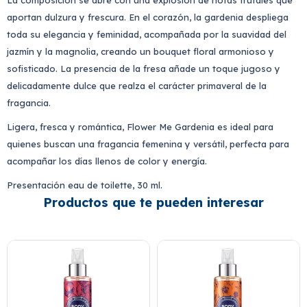
La composición se abre con una explosión de notas frutales que
aportan dulzura y frescura. En el corazón, la gardenia despliega
toda su elegancia y feminidad, acompañada por la suavidad del
jazmín y la magnolia, creando un bouquet floral armonioso y
sofisticado. La presencia de la fresa añade un toque jugoso y
delicadamente dulce que realza el carácter primaveral de la
fragancia.
Ligera, fresca y romántica, Flower Me Gardenia es ideal para
quienes buscan una fragancia femenina y versátil, perfecta para
acompañar los días llenos de color y energía.
Presentación eau de toilette, 30 ml.
Productos que te pueden interesar